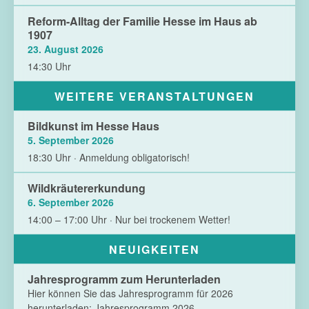
Reform-Alltag der Familie Hesse im Haus ab
1907
23. August 2026
14:30 Uhr
WEITERE VERANSTALTUNGEN
Bildkunst im Hesse Haus
5. September 2026
18:30 Uhr · Anmeldung obligatorisch!
Wildkräutererkundung
6. September 2026
14:00 – 17:00 Uhr · Nur bei trockenem Wetter!
NEUIGKEITEN
Jahresprogramm zum Herunterladen
Hier können Sie das Jahresprogramm für 2026
herunterladen: Jahresprogramm 2026