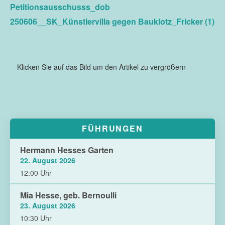
Petitionsausschusss_dob
250606__SK_Künstlervilla gegen Bauklotz_Fricker (1)
Klicken Sie auf das Bild um den Artikel zu vergrößern
FÜHRUNGEN
Hermann Hesses Garten
22. August 2026
12:00 Uhr
Mia Hesse, geb. Bernoulli
23. August 2026
10:30 Uhr