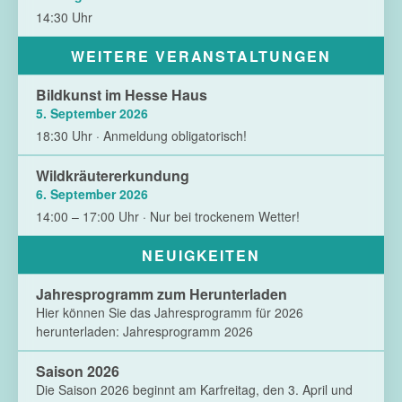
14:30 Uhr
WEITERE VERANSTALTUNGEN
Bildkunst im Hesse Haus
5. September 2026
18:30 Uhr · Anmeldung obligatorisch!
Wildkräutererkundung
6. September 2026
14:00 – 17:00 Uhr · Nur bei trockenem Wetter!
NEUIGKEITEN
Jahresprogramm zum Herunterladen
Hier können Sie das Jahresprogramm für 2026
herunterladen: Jahresprogramm 2026
Saison 2026
Die Saison 2026 beginnt am Karfreitag, den 3. April und