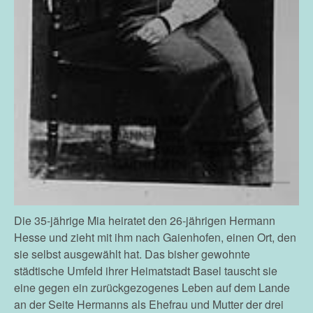
Die 35-jährige Mia heiratet den 26-jährigen Hermann
Hesse und zieht mit ihm nach Gaienhofen, einen Ort, den
sie selbst ausgewählt hat. Das bisher gewohnte
städtische Umfeld ihrer Heimatstadt Basel tauscht sie
eine gegen ein zurückgezogenes Leben auf dem Lande
an der Seite Hermanns als Ehefrau und Mutter der drei