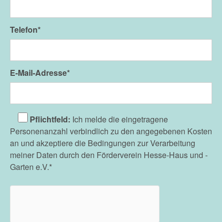
Telefon*
E-Mail-Adresse*
Pflichtfeld:
Ich melde die eingetragene
Personenanzahl verbindlich zu den angegebenen Kosten
an und akzeptiere die Bedingungen zur Verarbeitung
meiner Daten durch den Förderverein Hesse-Haus und -
Garten e.V.*