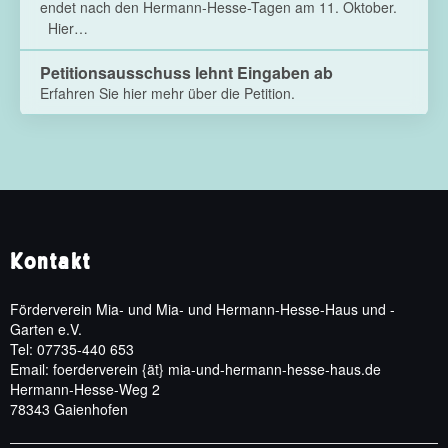
endet nach den Hermann-Hesse-Tagen am 11. Oktober.
Hier…
Petitionsausschuss lehnt Eingaben ab
Erfahren Sie hier mehr über die Petition.
Kontakt
Förderverein Mia- und Mia- und Hermann-Hesse-Haus und -
Garten e.V.
Tel: 07735-440 653
Email: foerderverein {ät} mia-und-hermann-hesse-haus.de
Hermann-Hesse-Weg 2
78343 Gaienhofen