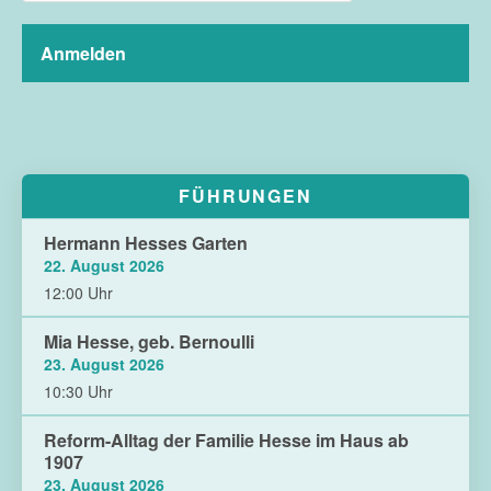
FÜHRUNGEN
Hermann Hesses Garten
22. August 2026
12:00 Uhr
Mia Hesse, geb. Bernoulli
23. August 2026
10:30 Uhr
Reform-Alltag der Familie Hesse im Haus ab
1907
23. August 2026