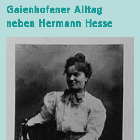
Gaienhofener Alltag
neben Hermann Hesse