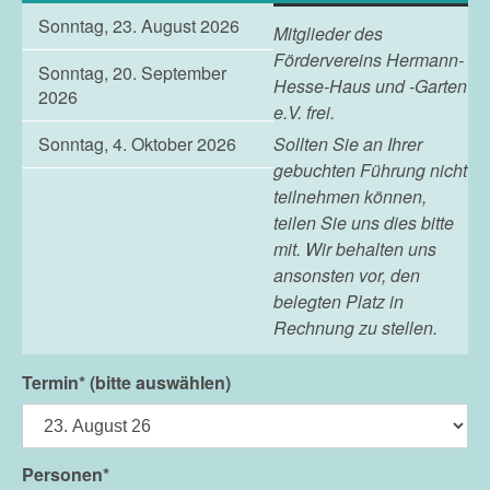
Sonntag, 23. August 2026
Mitglieder des
Fördervereins Hermann-
Sonntag, 20. September
Hesse-Haus und -Garten
2026
e.V. frei.
Sollten Sie an Ihrer
Sonntag, 4. Oktober 2026
gebuchten Führung nicht
teilnehmen können,
teilen Sie uns dies bitte
mit. Wir behalten uns
ansonsten vor, den
belegten Platz in
Rechnung zu stellen.
Termin* (bitte auswählen)
Personen*