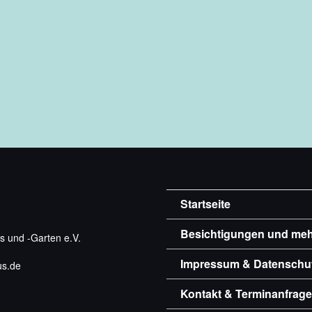
Startseite
Besichtigungen und me
 und -Garten e.V.
Impressum & Datenschu
us.de
Kontakt & Terminanfrage