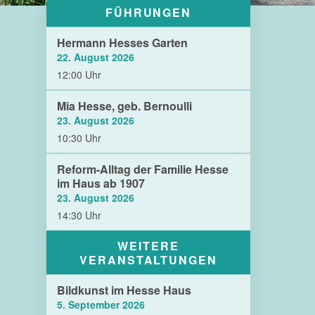
FÜHRUNGEN
Hermann Hesses Garten
22. August 2026
12:00 Uhr
Mia Hesse, geb. Bernoulli
23. August 2026
10:30 Uhr
Reform-Alltag der Familie Hesse
im Haus ab 1907
23. August 2026
14:30 Uhr
WEITERE
VERANSTALTUNGEN
Bildkunst im Hesse Haus
5. September 2026