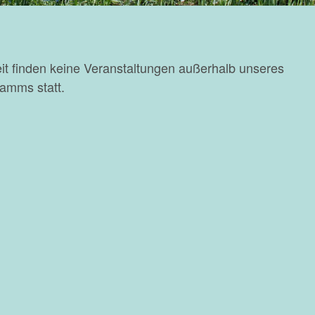
it finden keine Veranstaltungen außerhalb unseres
amms statt.