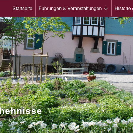
Startseite
Führungen & Veranstaltungen
Historie
chehnisse