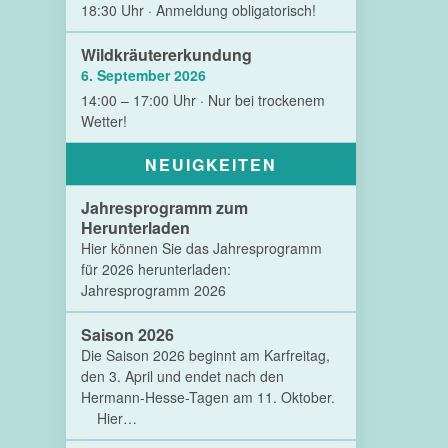
18:30 Uhr · Anmeldung obligatorisch!
Wildkräutererkundung
6. September 2026
14:00 – 17:00 Uhr · Nur bei trockenem
Wetter!
NEUIGKEITEN
Jahresprogramm zum
Herunterladen
Hier können Sie das Jahresprogramm
für 2026 herunterladen:
Jahresprogramm 2026
Saison 2026
Die Saison 2026 beginnt am Karfreitag,
den 3. April und endet nach den
Hermann-Hesse-Tagen am 11. Oktober.
Hier…