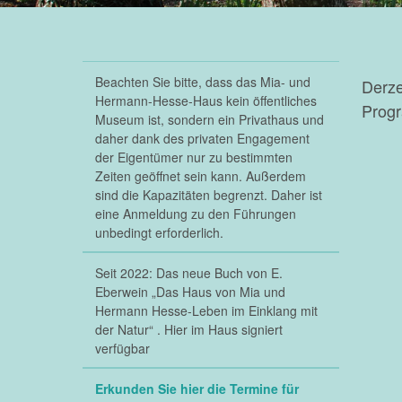
Beachten Sie bitte, dass das Mia- und
Derze
Hermann-Hesse-Haus kein öffentliches
Progr
Museum ist, sondern ein Privathaus und
daher dank des privaten Engagement
der Eigentümer nur zu bestimmten
Zeiten geöffnet sein kann. Außerdem
sind die Kapazitäten begrenzt. Daher ist
eine Anmeldung zu den Führungen
unbedingt erforderlich.
Seit 2022: Das neue Buch von E.
Eberwein „Das Haus von Mia und
Hermann Hesse-Leben im Einklang mit
der Natur“ . Hier im Haus signiert
verfügbar
Erkunden Sie hier die Termine für