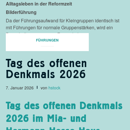
Alltagsleben in der Reformzeit
Bilderführung
Da der Führungsaufwand für Kleingruppen identisch ist
mit Führungen für normale Gruppenstärken, wird ein
Pauschalbetrag von 180 Euro erhoben.
FÜHRUNGEN
Tag des offenen
Denkmals 2026
7. Januar 2026
von
hstock
Tag des offenen Denkmals
2026 im Mia- und