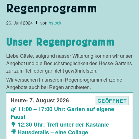
Regenprogramm
26. Juni 2024
von
hstock
Unser Regenprogramm
Liebe Gäste, aufgrund nasser Witterung können wir unser
Angebot und die Besuchsmöglichkeit des Hesse-Gartens
zur zum Teil oder gar nicht gewährleisten.
Wir versuchen in unserem Regenprogramm einzelne
Angebote auch bei Regen anzubieten.
Heute
7. August 2026
GEÖFFNET
🌿 11:00 – 17:00 Uhr: Garten auf eigene
Faust
🌳 12:30 Uhr: Treff unter der Kastanie
🎥 Hausdetails – eine Collage