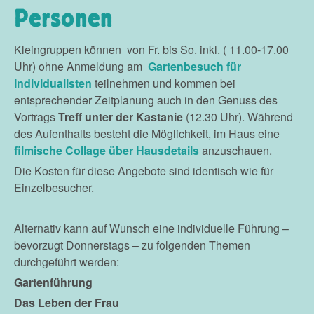
Personen
Kleingruppen können von Fr. bis So. inkl. ( 11.00-17.00
Uhr) ohne Anmeldung am
Gartenbesuch für
Individualisten
teilnehmen und kommen bei
entsprechender Zeitplanung auch in den Genuss des
Vortrags
Treff unter der Kastanie
(12.30 Uhr). Während
des Aufenthalts besteht die Möglichkeit, im Haus eine
filmische Collage über Hausdetails
anzuschauen.
Die Kosten für diese Angebote sind identisch wie für
Einzelbesucher.
Alternativ kann auf Wunsch eine individuelle Führung –
bevorzugt Donnerstags – zu folgenden Themen
durchgeführt werden:
Gartenführung
Das Leben der Frau