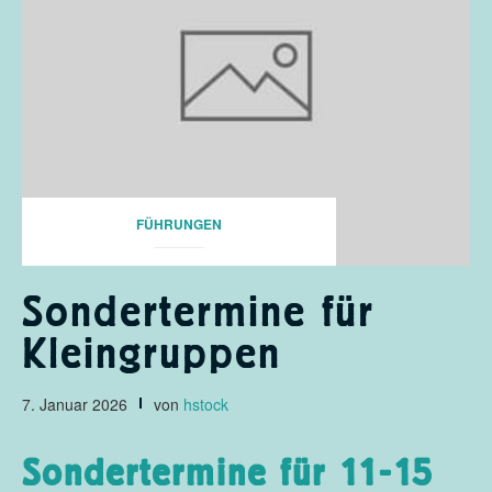
FÜHRUNGEN
Sondertermine für
Kleingruppen
7. Januar 2026
von
hstock
Sondertermine für 11-15