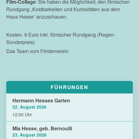
Film-Collage
: Sie haben die Möglichkeit, den filmischen
Rundgang „Kostbarkeiten und Kuriositäten aus dem
Haus Hesse“ anzuschauen.
Kosten. 9 Euro inkl. filmischer Rundgang (Regen-
Sonderpreis)
Das Team vom Förderverein
FÜHRUNGEN
Hermann Hesses Garten
22. August 2026
12:00 Uhr
Mia Hesse, geb. Bernoulli
23. August 2026