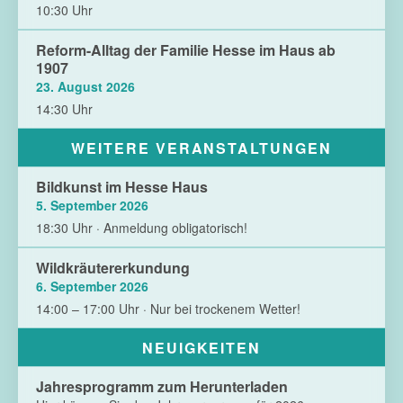
10:30 Uhr
Reform-Alltag der Familie Hesse im Haus ab
1907
23. August 2026
14:30 Uhr
WEITERE VERANSTALTUNGEN
Bildkunst im Hesse Haus
5. September 2026
18:30 Uhr · Anmeldung obligatorisch!
Wildkräutererkundung
6. September 2026
14:00 – 17:00 Uhr · Nur bei trockenem Wetter!
NEUIGKEITEN
Jahresprogramm zum Herunterladen