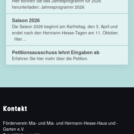
Hier können Sie das Jahresprogramm für 2026
herunterladen: Jahresprogramm 2026
Saison 2026
Die Saison 2026 beginnt am Karfreitag, den 3. April und
endet nach den Hermann-Hesse-Tagen am 11. Oktober.
Hier…
Petitionsausschuss lehnt Eingaben ab
Erfahren Sie hier mehr über die Petition.
Kontakt
Förderverein Mia- und Mia- und Hermann-Hesse-Haus und -
Garten e.V.