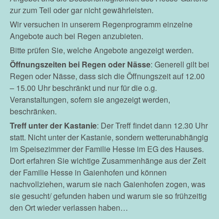
zur zum Teil oder gar nicht gewährleisten.
Wir versuchen in unserem Regenprogramm einzelne
Angebote auch bei Regen anzubieten.
Bitte prüfen Sie, welche Angebote angezeigt werden.
Öffnungszeiten bei Regen oder Nässe
: Generell gilt bei
Regen oder Nässe, dass sich die Öffnungszeit auf 12.00
– 15.00 Uhr beschränkt und nur für die o.g.
Veranstaltungen, sofern sie angezeigt werden,
beschränken.
Treff unter der Kastanie
: Der Treff findet dann 12.30 Uhr
statt. Nicht unter der Kastanie, sondern wetterunabhängig
im Speisezimmer der Familie Hesse im EG des Hauses.
Dort erfahren Sie wichtige Zusammenhänge aus der Zeit
der Familie Hesse in Gaienhofen und können
nachvollziehen, warum sie nach Gaienhofen zogen, was
sie gesucht/ gefunden haben und warum sie so frühzeitig
den Ort wieder verlassen haben…